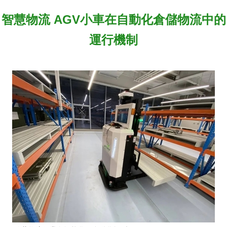
智慧物流 AGV小車在自動化倉儲物流中的
運行機制