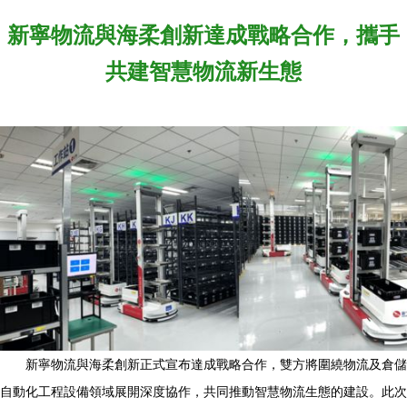
新寧物流與海柔創新達成戰略合作，攜手
共建智慧物流新生態
新寧物流與海柔創新正式宣布達成戰略合作，雙方將圍繞物流及倉儲
自動化工程設備領域展開深度協作，共同推動智慧物流生態的建設。此次